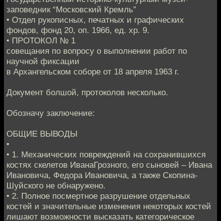
заповедник “Московский Кремль”
• Отдел рукописных, печатных и графических
фондов, фонд 20, оп. 1966, ед. хр. 9.
• ПРОТОКОЛ № 1
совещания по вопросу о выполнении работ по
научной фиксации
в Архангельском соборе от 18 апреля 1963 г.
Документ болшой, протоколов несколько.
Обозначу заключение:
ОБЩИЕ ВЫВОДЫ
•
• 1. Механических повреждений на сохранившихся
костях скелетов ИванаГрозного, его сыновей – Ивана
Ивановича, Федора Ивановича, а также Скопина-
Шуйского не обнаружено.
• 2. Полное посмертное разрушение отдельных
костей и значительные изменения некоторых костей
лишают возможности высказать категорическое