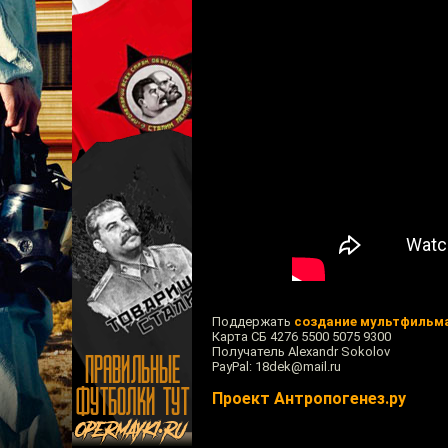
Поддержать
создание мультфильм
Карта СБ 4276 5500 5075 9300
Получатель Alexandr Sokolov
PayPal: 18dek@mail.ru
Проект Антропогенез.ру