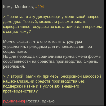
Кому: Mordorets,
#294
> Прочитал я эту дискуссию,и у меня такой вопрос,
даже два. Первый, можно ли рассматривать
корпоративное государство как стадию для перехода
к социализму?
Можно сказать, что оно готовит структуры
управления, пригодные для использования при
социализме.
Но для перехода к социализмы нужна смена формы
собственности на средства производства. Сиречь,
революция.
> И второй, были ли примеры бескровной массовой
национализации средств производства без
поддержки извне и в условиях внешнего
противодействия?
[удивлённо]
Россия, однако.