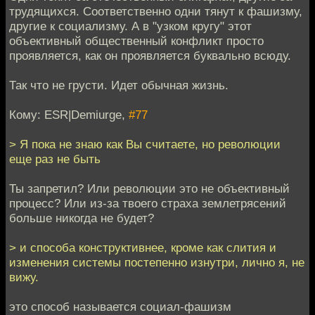
трудящихся. Соответственно одни тянут к фашизму,
другие к социализму. А в "узком кругу" этот
объективный общественный конфликт просто
проявляется, как он проявляется буквально всюду.
Так что не грусти. Идет обычная жизнь.
Кому: ESR|Demiurge,
#77
> Я пока не знаю как Вы считаете, но революции
еще раз не быть
Ты запретил? Или революции это не объективный
процесс? Или из-за твоего страха землетрясений
больше никогда не будет?
> и способа конструктивнее, кроме как слития и
изменения системы постепенно изнутри, лично я, не
вижу.
это способ называется социал-фашизм