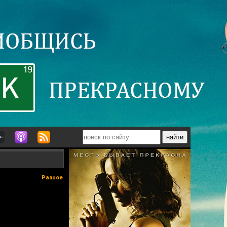
Разное