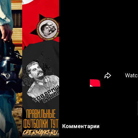
Комментарии