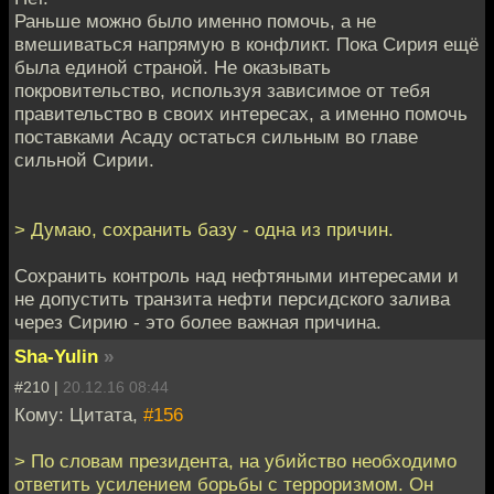
Раньше можно было именно помочь, а не
вмешиваться напрямую в конфликт. Пока Сирия ещё
была единой страной. Не оказывать
покровительство, используя зависимое от тебя
правительство в своих интересах, а именно помочь
поставками Асаду остаться сильным во главе
сильной Сирии.
> Думаю, сохранить базу - одна из причин.
Сохранить контроль над нефтяными интересами и
не допустить транзита нефти персидского залива
через Сирию - это более важная причина.
Sha-Yulin
»
#210 |
20.12.16 08:44
Кому: Цитата,
#156
> По словам президента, на убийство необходимо
ответить усилением борьбы с терроризмом. Он