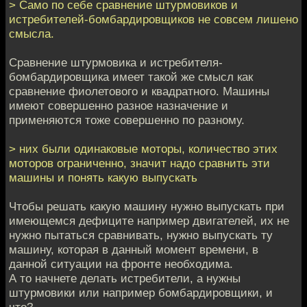
> Само по себе сравнение штурмовиков и
истребителей-бомбардировщиков не совсем лишено
смысла.
Сравнение штурмовика и истребителя-
бомбардировщика имеет такой же смысл как
сравнение фиолетового и квадратного. Машины
имеют совершенно разное назначение и
применяются тоже совершенно по разному.
> них были одинаковые моторы, количество этих
моторов ограниченно, значит надо сравнить эти
машины и понять какую выпускать
Чтобы решать какую машину нужно выпускать при
имеющемся дефиците например двигателей, их не
нужно пытаться сравнивать, нужно выпускать ту
машину, которая в данный момент времени, в
данной ситуации на фронте необходима.
А то начнете делать истребители, а нужны
штурмовики или например бомбардировщики, и
что?