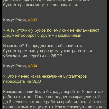
бухгалтера пока могут не волноваться.
Кому: Рогов,
#303
> А ты уточни у бухов почему они не налаживают
документооборот с другими компаниями
В смысле? Ты предлогаешь обзванивать
бухгалтерам нашу херову тучу контрагентов и
убеждать их перейти на ЭДО?
Кому: Рогов,
#304
> Это именно из-за нежелания бухгалтеров
переходить на ЭДО
Конкретно наши были бы рады перейти. У них и так
работы хватает. После последнего сокращения с 5
до 3 человек в отделе работы прибавилось. И это не
из-за автоматизации и тп. Кризис жахнул - вот и вся