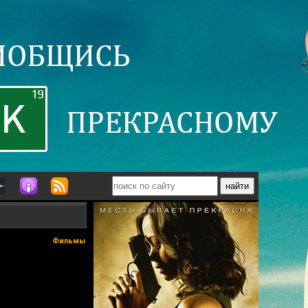
Фильмы