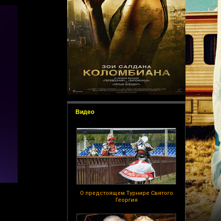
Видео
О предстоящем Турнире Святого
Георгия