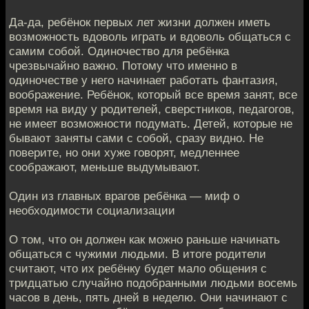
Да-да, ребёнок первых лет жизни должен иметь
возможность вдоволь играть и вдоволь общаться с
самим собой. Одиночество для ребёнка
чрезвычайно важно. Потому что именно в
одиночестве у него начинает работать фантазия,
воображение. Ребёнок, который все время занят, все
время на виду у родителей, сверстников, педагогов,
не имеет возможности подумать. Детей, которые не
бывают заняты сами с собой, сразу видно. Не
поверите, но они хуже говорят, медленнее
соображают, меньше выдумывают.
Один из главных врагов ребёнка — миф о
необходимости социализации
О том, что он должен как можно раньше начинать
общаться с чужими людьми. В итоге родители
считают, что их ребёнку будет мало общения с
тридцатью случайно подобранными людьми восемь
часов в день, пять дней в неделю. Они начинают с