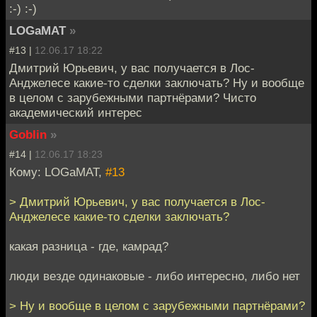
:-) :-)
LOGaMAT
»
#13 |
12.06.17 18:22
Дмитрий Юрьевич, у вас получается в Лос-
Анджелесе какие-то сделки заключать? Ну и вообще
в целом с зарубежными партнёрами? Чисто
академический интерес
Goblin
»
#14 |
12.06.17 18:23
Кому: LOGaMAT,
#13
> Дмитрий Юрьевич, у вас получается в Лос-
Анджелесе какие-то сделки заключать?
какая разница - где, камрад?
люди везде одинаковые - либо интересно, либо нет
> Ну и вообще в целом с зарубежными партнёрами?