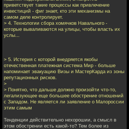
приветствует такие процессы как привлечение
инвестиций - фиг знает, кто эти механизмы на
самом деле контролирует.
> 4. Технологии сбора хомячков Навального -
которые вываливаются на улицы, чтобы власть их
услы...
> 5. Истерия с которой внедряется якобы
отечественная платежная система Мир - больше
напоминает эвакуацию Визы и МастерКарда из зоны
репутационных рисков.
>
> Понятно, что дальше должно произойти что-то,
легализующее еще большее обострение отношений
с Западом. Не является ли заявление о Малороссии
этим самым
Тенденции действительно нехорошии, а смысл в
этом обострении есть какой-то? Тем более из