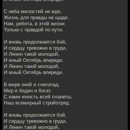
С неба милостей не жди,
Жизнь для правды не щади.
Нам, ребята, в этой жизни
Только с правдой по пути.
И вновь продолжается бой,
И сердцу тревожно в груди,
И Ленин такой молодой,
И юный Октябрь впереди.
И Ленин такой молодой,
И юный Октябрь впереди.
В мире зной и снегопад,
Мир и беден и богат.
С нами юность всей планеты,
Наш всемирный стройотряд.
И вновь продолжается бой,
И сердцу тревожно в груди,
И Ленин такой молодой,