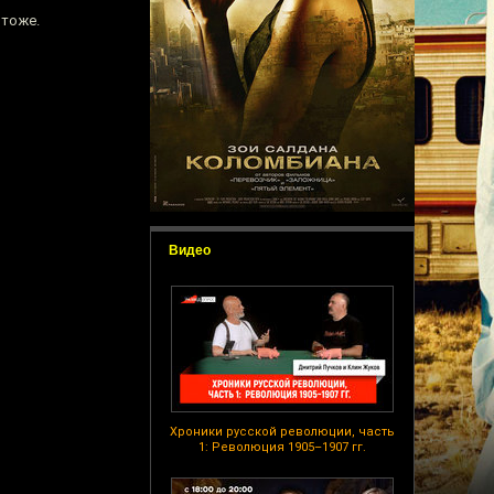
 тоже.
Видео
Хроники русской революции, часть
1: Революция 1905–1907 гг.