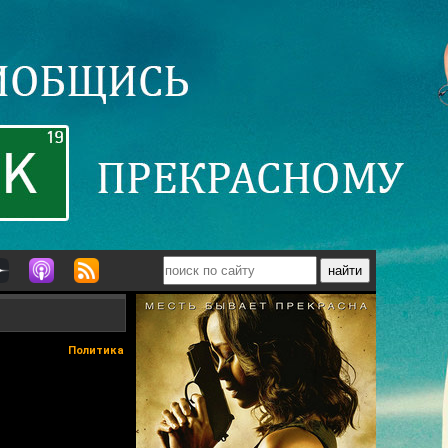
Политика