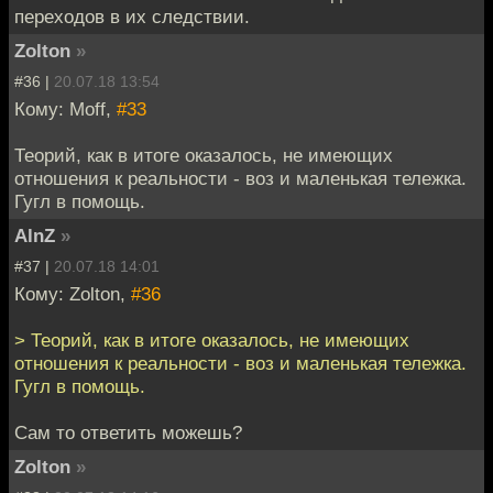
переходов в их следствии.
Zolton
»
#36 |
20.07.18 13:54
Кому: Moff,
#33
Теорий, как в итоге оказалось, не имеющих
отношения к реальности - воз и маленькая тележка.
Гугл в помощь.
AlnZ
»
#37 |
20.07.18 14:01
Кому: Zolton,
#36
> Теорий, как в итоге оказалось, не имеющих
отношения к реальности - воз и маленькая тележка.
Гугл в помощь.
Сам то ответить можешь?
Zolton
»