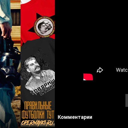
Комментарии