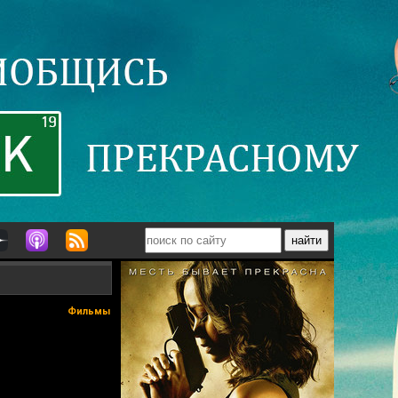
Фильмы