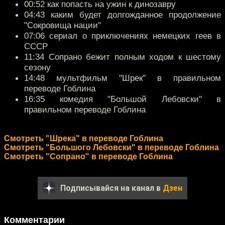
00:52 как попасть на ужин к динозавру
04:43 каким будет долгожданное продолжение
"Сокровища нации"
07:06 сериал о приключениях немецких геев в
СССР
11:34 Сопрано бежит полным ходом к шестому
сезону
14:48 мультфильм "Шрек" в правильном
переводе Гоблина
16:35 комедия "Большой Лебовски" в
правильном переводе Гоблина
Смотреть "Шрека" в переводе Гоблина
Смотреть "Большого Лебовски" в переводе Гоблина
Смотреть "Сопрано" в переводе Гоблина
Подписывайся на канал в
Дзен
Комментарии