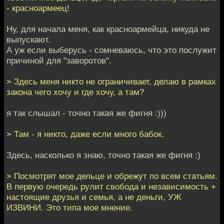
- красноармеец!
Ну, для начала меня, как красноармейца, никуда не
выпускают.
А уж если выберусь - сомневаюсь, что это послужит
причиной для "заворотов".
> Здесь меня никто не ограничивает, делаю в рамках
закона чего хочу и где хочу, а там?
я так слышал - точно такая же фигня :)))
> Там - я никто, даже если много бабок.
Здесь, насколько я знаю, точно такая же фигня :)
> Посмотрят мое дельце и обрежут по всем статьям.
В первую очередь рулит свобода и независимость +
настоящие друзья и семья, а не деньги, УЖ
ИЗВИНИ. Это типа мое мнение.