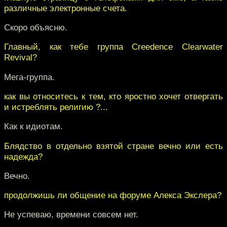
различные электронные счета.
Скоро объясню.
Главный, как тебе группа Creedence Clearwater
Revival?
Мега-группа.
как вы относитесь к тем, кто яростно хочет отвергать
и истреблять религию ?...
Как к идиотам.
Блядство в отдельно взятой стране вечно или есть
надежда?
Вечно.
продолжишь ли общение на форуме Алекса Экслера?
Не успеваю, времени совсем нет.