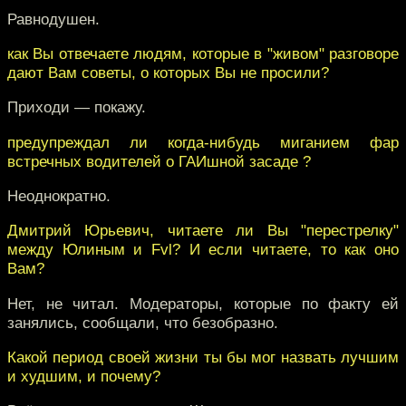
Равнодушен.
как Вы отвечаете людям, которые в "живом" разговоре
дают Вам советы, о которых Вы не просили?
Приходи — покажу.
предупреждал ли когда-нибудь миганием фар
встречных водителей о ГАИшной засаде ?
Неоднократно.
Дмитрий Юрьевич, читаете ли Вы "перестрелку"
между Юлиным и Fvl? И если читаете, то как оно
Вам?
Нет, не читал. Модераторы, которые по факту ей
занялись, сообщали, что безобразно.
Какой период своей жизни ты бы мог назвать лучшим
и худшим, и почему?