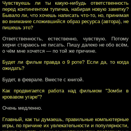
Чувствуешь ли ты какую-нибудь ответственность
перед контингентом тупичка, набирая новую заметку?
Бывало ли, что хочешь написать что-то, но, принимая
во внимание сложившийся образ ресурса (автора), не
пишешь это?
Ответственность, естественно, чувствую. Потому
херни стараюсь не писать. Пишу далеко не обо всём,
о чём мне хочется — по той же причине.
Будет ли фильм правда о 9 роте? Если да, то когда
ожидать?
Будет, в феврале. Вместе с книгой.
Как продвигается работа над фильмом "Зомби в
кровавом угаре"?
Очень медленно.
Главный, как ты думаешь, правильные компьютерные
игры, по причине их увлекательности и популярности,