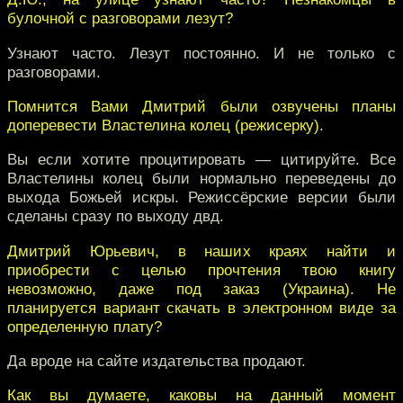
булочной с разговорами лезут?
Узнают часто. Лезут постоянно. И не только с
разговорами.
Помнится Вами Дмитрий были озвучены планы
доперевести Властелина колец (режисерку).
Вы если хотите процитировать — цитируйте. Все
Властелины колец были нормально переведены до
выхода Божьей искры. Режиссёрские версии были
сделаны сразу по выходу двд.
Дмитрий Юрьевич, в наших краях найти и
приобрести с целью прочтения твою книгу
невозможно, даже под заказ (Украина). Не
планируется вариант скачать в электронном виде за
определенную плату?
Да вроде на сайте издательства продают.
Как вы думаете, каковы на данный момент