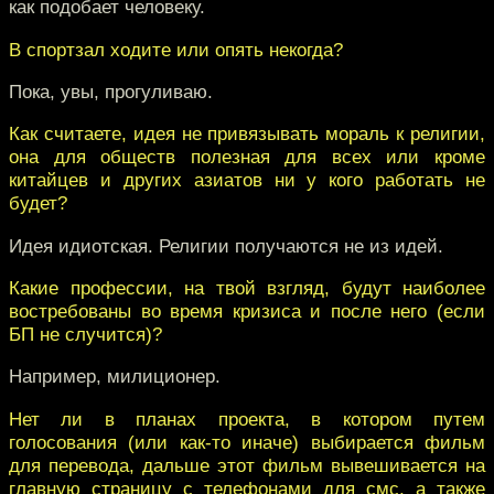
как подобает человеку.
В спортзал ходите или опять некогда?
Пока, увы, прогуливаю.
Как считаете, идея не привязывать мораль к религии,
она для обществ полезная для всех или кроме
китайцев и других азиатов ни у кого работать не
будет?
Идея идиотская. Религии получаются не из идей.
Какие профессии, на твой взгляд, будут наиболее
востребованы во время кризиса и после него (если
БП не случится)?
Например, милиционер.
Нет ли в планах проекта, в котором путем
голосования (или как-то иначе) выбирается фильм
для перевода, дальше этот фильм вывешивается на
главную страницу с телефонами для смс, а также