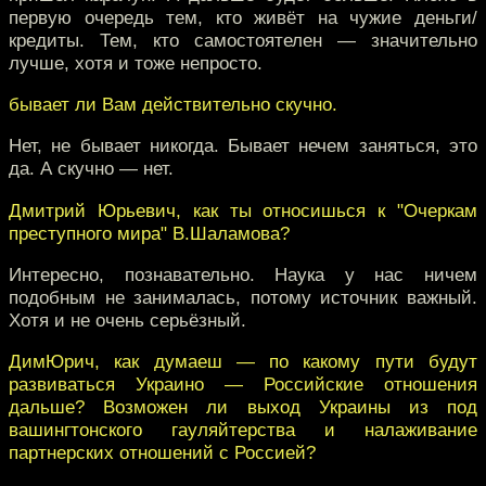
первую очередь тем, кто живёт на чужие деньги/
кредиты. Тем, кто самостоятелен — значительно
лучше, хотя и тоже непросто.
бывает ли Вам действительно скучно.
Нет, не бывает никогда. Бывает нечем заняться, это
да. А скучно — нет.
Дмитрий Юрьевич, как ты относишься к "Очеркам
преступного мира" В.Шаламова?
Интересно, познавательно. Наука у нас ничем
подобным не занималась, потому источник важный.
Хотя и не очень серьёзный.
ДимЮрич, как думаеш — по какому пути будут
развиваться Украино — Российские отношения
дальше? Возможен ли выход Украины из под
вашингтонского гауляйтерства и налаживание
партнерских отношений с Россией?