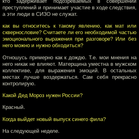
кто задерживает подозреваемых в совершении
преступлений и принимает участие в ходе следствия,
а эти люди в СИЗО не служат.
как вы относитесь к такому явлению, как мат или
сквернословие? Считаете ли его необходимой частью
эмоционального выражения при разговоре? Или без
него можно и нужно обходиться?
Отношусь примерно как к дождю. Т.е. мои мнения на
него никак не влияют. Матерщина уместна в мужском
коллективе, для выражения эмоций. В остальных
местах лучше воздержаться. Сам себя прекрасно
контролирую.
Какой Дед Мороз нужен России?
Красный.
Когда выйдет новый выпуск синего фила?
На следующей неделе.