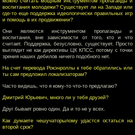
можно считать мощным инструментом пропаганды и
воспитания молодежи? Существует ли на Западе или
где-то еще поддержка идеологически правильных игр
и помощь в их продвижении?
Они являются инструментом пропаганды и
воспитания, вне зависимости от того, кто и что
считает. Поддержка, безусловно, существует. Просто
выглядит не как директивы ЦК КПСС, потому с точки
зрения наших дебилов ничего подобного нет.
На счет перевода Рокэнроллы к тебе обратились или
ты сам предложил локализаторам?
Часто видишь, что я кому-то что-то предлагаю?
Дмитрий Юрьевич, много ли у тебя друзей?
Друг бывает ровно один. Да и то не у всех.
Как думаете чешучаторылому удастся остаться на
второй срок?