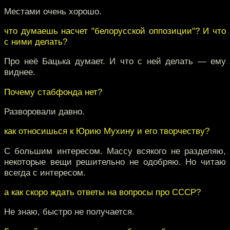
Местами очень хорошо.
что думаешь насчет "белорусской оппозиции"? И что
с ними делать?
Про неё Бацька думает. И что с ней делать — ему
виднее.
Почему стабфонда нет?
Разворовали давно.
как относишься к Юрию Мухину и его творчеству?
С большим интересом. Массу всякого не разделяю,
некоторые вещи решительно не одобряю. Но читаю
всегда с интересом.
а как скоро ждать ответы на вопросы про СССР?
Не знаю, быстро не получается.