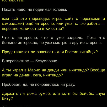
господства?
Пахать надо, не поднимая головы.
вам всё это (переводы, игры, сайт с черенками и
камрадами) ещё интересно, или уже только работа —
перешло количество в качество?
Что-то интересно, что-то уже задрало. Пока что
больше интересно, но уже смотрю в другие стороны.
Представляют ли опасность для России китайцы?
В перспективе — безусловно.
А ты играл в Марио на денди или нинтендо? Вообще
играл на денди, сега, нинтендо?
Пробовал, да, не понравилось ни разу.
Держите ли дома ружьё, или хотя бы бейсбольную
биту?