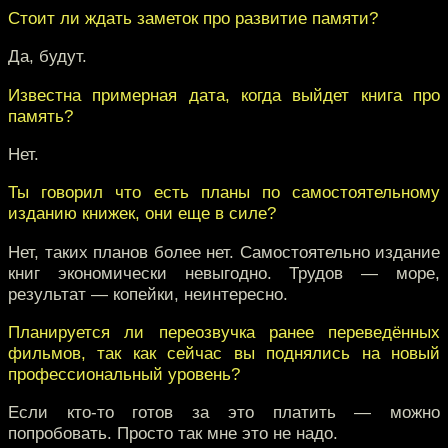
Стоит ли ждать заметок про развитие памяти?
Да, будут.
Известна примерная дата, когда выйдет книга про
память?
Нет.
Ты говорил что есть планы по самостоятельному
изданию книжек, они еще в силе?
Нет, таких планов более нет. Самостоятельно издание
книг экономически невыгодно. Трудов — море,
результат — копейки, неинтересно.
Планируется ли переозвучка ранее переведённых
фильмов, так как сейчас вы поднялись на новый
профессиональный уровень?
Если кто-то готов за это платить — можно
попробовать. Просто так мне это не надо.