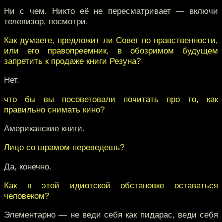
Ни с чем. Никто её не пересматривает — включи
телевизор, посмотри.
Как думаете, предложит ли Совет по нравственности,
или его правопреемник, в обозримом будущем
запретить к продаже книги Резуна?
Нет.
что бы вы посоветовали почитать про то, как
правильно снимать кино?
Американские книги.
Лицо со шрамом переведешь?
Да, конечно.
Как в этой идиотской обстановке оставаться
человеком?
Элементарно — не веди себя как пидарас, веди себя