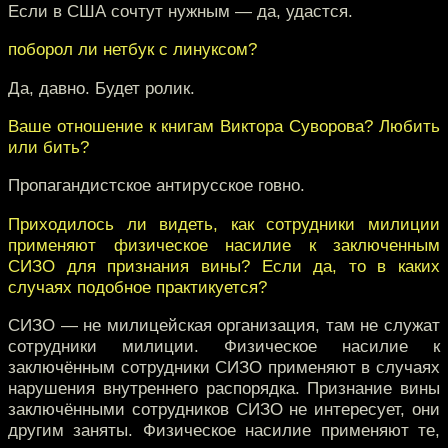
Если в США сочтут нужным — да, удастся.
поборол ли нетбук с линуксом?
Да, давно. Будет ролик.
Ваше отношение к книгам Виктора Суворова? Любить
или бить?
Пропагандистское антирусское говно.
Приходилось ли видеть, как сотрудники милиции
применяют физическое насилие к заключенным
СИЗО для признания вины? Если да, то в каких
случаях подобное практикуется?
СИЗО — не милицейская организация, там не служат
сотрудники милиции. Физическое насилие к
заключённым сотрудники СИЗО применяют в случаях
нарушения внутреннего распорядка. Признание вины
заключёнными сотрудников СИЗО не интересует, они
другим заняты. Физическое насилие применяют те,