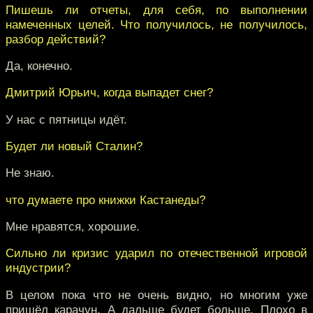
Пишешь ли отчеты, для себя, по выполнении
намеченных целей. Что получилось, не получилось,
разбор действий?
Да, конечно.
Дмитрий Юрьич, когда выпадет снег?
У нас с пятницы идёт.
Будет ли новый Сталин?
Не знаю.
что думаете про книжки Кастанеды?
Мне нравятся, хорошие.
Сильно ли кризис ударил по отечественной игровой
индустрии?
В целом пока что не очень видно, но многим уже
пришёл карачун. А дальше будет больше. Плохо в