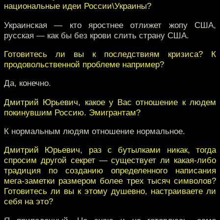
национальные идеи России\Украины?
Украинская — кто яростнее отлижет жопу США,
русская — как бы без крови слить страну США.
Готовитесь ли вы к последствиям кризиса? К
продовольственной проблеме например?
Да, конечно.
Дмитрий Юрьевич, какое у Вас отношение к людем
покинувшим Россию. Эмигрантам?
К нормальным людям отношение нормальное.
Дмитрий Юрьевич, раз с бутылками никак, тогда
спросим другой секрет — существует ли какая-либо
традиция по созданию определенного написания
мега-заметки размером более трех тысяч символов?
Готовитесь ли вы к этому душевно, настраиваете ли
себя на это?