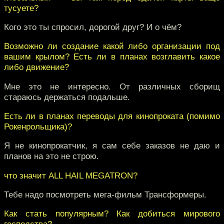
тусуете?
Кого это ты спросил, дорогой друг? И о чём?
Возможно ли создание какой либо организации под
вашим крылом? Есть ли в планах возглавить какое
либо движение?
Мне это не интересно. От различных сборищ
стараюсь держаться подальше.
Есть ли в планах переводы для кинопроката (помимо
Рокенрольщика)?
Я не кинопрокатчик, я сам себе заказов не даю и
планов на это не строю.
что значит ALL HAIL MEGATRON?
Тебе надо посмотреть мега-фильм Трансформеры.
Как стать популярным? Как добиться мирового