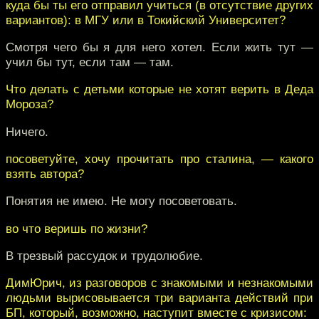
куда бы ты его отправил учиться (в отсутствие других
вариантов): в МГУ или в Токийский Университет?
Смотря чего бы я для него хотел. Если жить тут —
учил бы тут, если там — там.
Что делать с детьми которые не хотят верить в Деда
Мороза?
Ничего.
посоветуйте, хочу прочитать про сталина, — какого
взять автора?
Понятия не имею. Не могу посоветовать.
во что веришь по жизни?
В трезвый рассудок и трудолюбие.
ДимЮрич, из разговоров с знакомыми и незнакомыми
людьми вырисовывается три варианта действий при
БП, который, возможно, наступит вместе с кризисом: