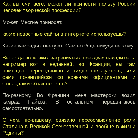
Как вы считаете, может ли принести пользу России
человек творческой профессии?
Может. Многие приносят.
какие новостные сайты в интернете используешь?
Какие камрады советуют. Сам вообще никуда не хожу.
Вы когда во всяких заграничных поездках находитесь,
например вот в недавней, во Франции, вы там
помощью переводчиков и гидов пользуетесь, или
сами по-английски со всякими официантами и
стюардами объясняетесь?
По-разному. Во Франции меня мастерски возил
камрад Пайков. В остальном передвигаюсь
самостоятельно.
С чем, по-вашему, связано переосмысление роли
Сталина в Великой Отечественной и вообще в жизни
Родины?