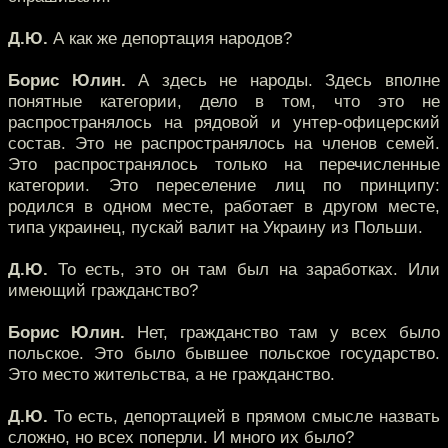
Д.Ю.
А как же депортация народов?
Борис Юлин.
А здесь не народы. Здесь вполне
понятные категории, дело в том, что это не
распространялось на рядовой и унтер-офицерский
состав. Это не распространялось на членов семей.
Это распространялось только на перечисленные
категории. Это переселение лиц по принципу:
родился в одном месте, работает в другом месте,
типа украинец, пускай валит на Украину из Польши.
Д.Ю.
То есть, это он там был на заработках. Или
имеющий гражданство?
Борис Юлин.
Нет, гражданство там у всех было
польское. Это было бывшее польское государство.
Это место жительства, а не гражданство.
Д.Ю.
То есть, депортацией в прямом смысле назвать
сложно, но всех поперли. И много их было?