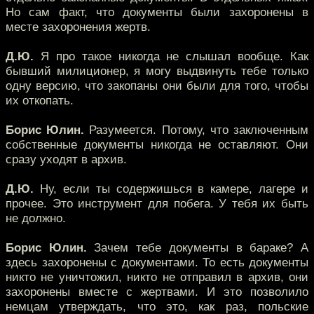
Но сам факт, что документы были захоронены в
месте захоронения жертв.
Д.Ю.
Я про такое никогда не слышал вообще. Как
бывший милиционер, я могу выдвинуть тебе только
одну версию, что закопаны они были для того, чтобы
их откопать.
Борис Юлин.
Разумеется. Потому, что заключенным
собственные документы никогда не оставляют. Они
сразу уходят в архив.
Д.Ю.
Ну, если ты содержишься в камере, лагере и
прочее. Это инструмент для побега. У тебя их быть
не должно.
Борис Юлин.
Зачем тебе документы в бараке? А
здесь захоронены с документами. То есть документы
никто не уничтожил, никто не отправил в архив, они
захоронены вместе с жертвами. И это позволило
немцам утверждать, что это, как раз, польские