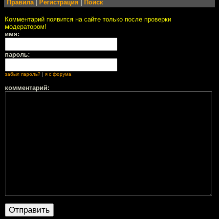
Правила
|
Регистрация
|
Поиск
Комментарий появится на сайте только после проверки
модератором!
имя:
пароль:
забыл пароль?
|
я с форума
комментарий: