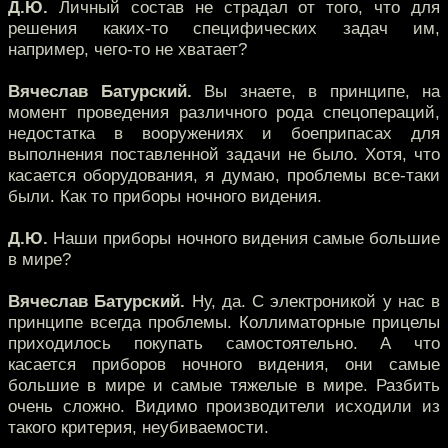
Д.Ю.
Личный состав не страдал от того, что для
решения каких-то специфических задач им,
например, чего-то не хватает?
Вячеслав Батурский.
Вы знаете, в принципе, на
момент проведения различного рода спецопераций,
недостатка в вооружениях и боеприпасах для
выполнения поставленной задачи не было. Хотя, что
касается оборудования, я думаю, проблемы все-таки
были. Как то приборы ночного видения.
Д.Ю.
Наши приборы ночного видения самые большие
в мире?
Вячеслав Батурский.
Ну, да. С электроникой у нас в
принципе всегда проблемы. Коллиматорные прицелы
приходилось покупать самостоятельно. А что
касается приборов ночного видения, они самые
большие в мире и самые тяжелые в мире. Разбить
очень сложно. Видимо производители исходили из
такого критерия, неубиваемости.