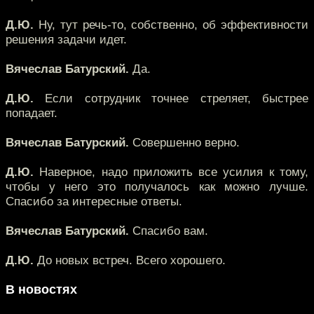
Д.Ю.
Ну, тут речь-то, собственно, об эффективности
решения задачи идет.
Вячеслав Батурский.
Да.
Д.Ю.
Если сотрудник точнее стреляет, быстрее
попадает.
Вячеслав Батурский.
Совершенно верно.
Д.Ю.
Наверное, надо приложить все усилия к тому,
чтобы у него это получалось как можно лучше.
Спасибо за интересные ответы.
Вячеслав Батурский.
Спасибо вам.
Д.Ю.
До новых встреч. Всего хорошего.
В новостях