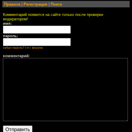
Правила
|
Регистрация
|
Поиск
Комментарий появится на сайте только после проверки
модератором!
имя:
пароль:
забыл пароль?
|
я с форума
комментарий: