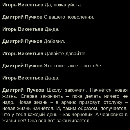
Игорь Викентьев
Да, пожалуйста.
Дмитрий Пучков
С вашего позволения.
Игорь Викентьев
Да-да.
Дмитрий Пучков
Добавил.
Игорь Викентьев
Давайте-давайте!
Дмитрий Пучков
Это тоже такое – по себе…
Игорь Викентьев
Да-да.
Дмитрий Пучков
Школу закончил. Начнётся новая
жизнь. Сперва закончить – пока делать ничего не
надо. Новая жизнь – в армию призовут, отслужу –
новая жизнь начнётся. И, таким образом, получается,
что у тебя каждый день – как черновик. А черновика в
жизни нет! Она вся вот заканчивается.