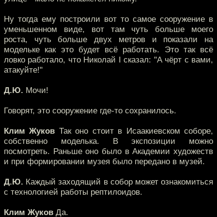
Ну тогда ему построили вот то самое сооружение в
уменьшенном виде, вот там чуть больше моего
роста, чуть больше двух метров и показали на
модельке как это будет всё работать. Это так всё
ловко работало, что Николай I сказал: "А чёрт с вами,
атакуйте!"
Д.Ю.
Мочи!
Говорят, это сооружение где-то сохранилось.
Клим Жуков
Так оно стоит в Исаакиевском соборе,
собственно моделька. В экспозиции можно
посмотреть. Раньше оно было в Академии художеств
и при формировании музея было передано в музей.
Д.Ю.
Каждый заходящий в собор может ознакомиться
с технологией работы рептилоидов.
Клим Жуков
Да.