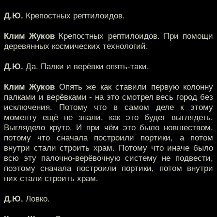
Д.Ю.
Крепостных рептилоидов.
Клим Жуков
Крепостных рептилоидов. При помощи
деревянных космических технологий.
Д.Ю.
Да. Палки и верёвки опять-таки.
Клим Жуков
Опять же как ставили первую колонну
палками и верёвками - на это смотрел весь город без
исключения. Потому что в самом деле к этому
моменту ещё не знали, как это будет выглядеть.
Выглядело круто. И при чём это было новшеством,
потому что сначала построили портики, а потом
внутри стали строить храм. Потому что иначе было
всю эту палочно-верёвочную систему не подвести,
поэтому сначала построили портики, потом внутри
них стали строить храм.
Д.Ю.
Ловко.