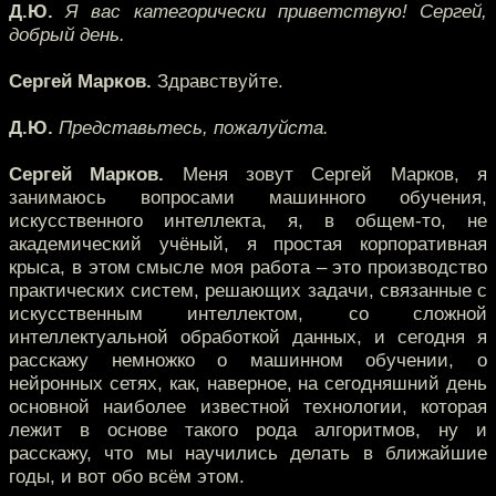
Д.Ю.
Я вас категорически приветствую! Сергей,
добрый день.
Сергей Марков.
Здравствуйте.
Д.Ю.
Представьтесь, пожалуйста.
Сергей Марков.
Меня зовут Сергей Марков, я
занимаюсь вопросами машинного обучения,
искусственного интеллекта, я, в общем-то, не
академический учёный, я простая корпоративная
крыса, в этом смысле моя работа – это производство
практических систем, решающих задачи, связанные с
искусственным интеллектом, со сложной
интеллектуальной обработкой данных, и сегодня я
расскажу немножко о машинном обучении, о
нейронных сетях, как, наверное, на сегодняшний день
основной наиболее известной технологии, которая
лежит в основе такого рода алгоритмов, ну и
расскажу, что мы научились делать в ближайшие
годы, и вот обо всём этом.