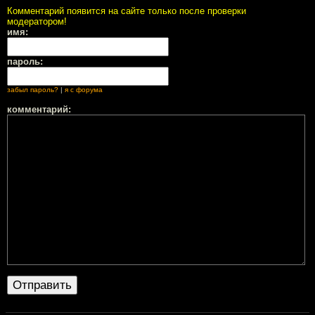
Комментарий появится на сайте только после проверки
модератором!
имя:
пароль:
забыл пароль?
|
я с форума
комментарий: