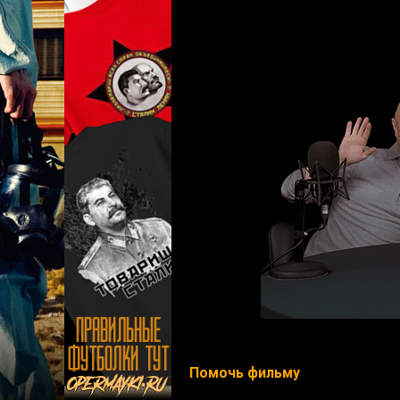
Помочь фильму