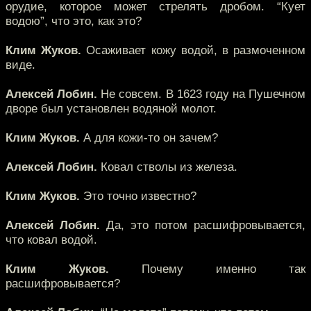
орудие, которое может стрелять дробом. “Кует
водою”, что это, как это?
Клим Жуков.
Осаживает кожу водой, в размоченном
виде.
Алексей Лобин.
Не совсем. В 1623 году на Пушечном
дворе был установлен водяной молот.
Клим Жуков.
А для кожи-то он зачем?
Алексей Лобин.
Ковал стволы из железа.
Клим Жуков.
Это точно известно?
Алексей Лобин.
Да, это потом расшифровывается,
что ковал водой.
Клим Жуков.
Почему именно так
расшифровывается?