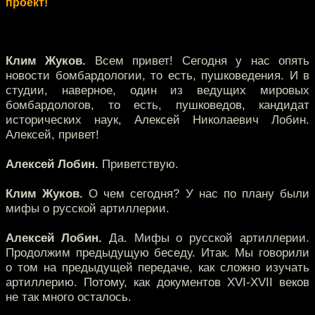
проект!
Клим Жуков.
Всем привет! Сегодня у нас опять
новости бомбардологии, то есть, пушковедения. И в
студии, наверное, один из ведущих мировых
бомбардологов, то есть, пушковедов, кандидат
исторических наук, Алексей Николаевич Лобин.
Алексей, привет!
Алексей Лобин.
Приветствую.
Клим Жуков.
О чем сегодня? У нас по плану были
мифы о русской артиллерии.
Алексей Лобин.
Да. Мифы о русской артиллерии.
Продолжим предыдущую беседу. Итак. Мы говорили
о том на предыдущей передаче, как сложно изучать
артиллерию. Потому, как документов XVI-XVII веков
не так много осталось.