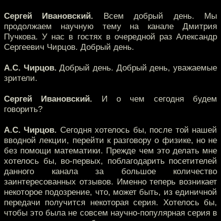
Сергей Ивановский.
Всем добрый день. Мы
продолжаем научную тему на канале Дмитрия
Пучкова. У нас в гостях в очередной раз Александр
Сергеевич Чирцов. Добрый день.
А.С. Чирцов.
Добрый день. Добрый день, уважаемые
зрители.
Сергей Ивановский.
И о чем сегодня будем
говорить?
А.С. Чирцов.
Сегодня хотелось бы, после той нашей
вводной лекции, перейти к разговору о физике, но не
без помощи математики. Прежде чем это делать мне
хотелось бы, во-первых, поблагодарить посетителей
данного канала за большое количество
заинтересованных отзывов. Именно теперь возникает
некоторое подозрение, что, может быть, из единичной
передачи получится некоторая серия. Хотелось бы,
чтобы это была не совсем научно-популярная серия в