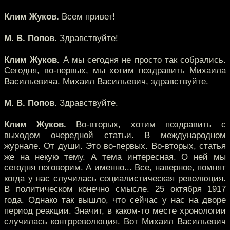
Клим Жуков.
Всем привет!
М. В. Попов.
Здравствуйте!
Клим Жуков.
А мы сегодня не просто так собрались.
Сегодня, во-первых, мы хотим поздравить Михаила
Васильевича. Михаил Васильевич, здравствуйте.
М. В. Попов.
Здравствуйте.
Клим Жуков.
Во-вторых, хотим поздравить с
выходом очередной статьи. В международном
журнале. От души. Это во-первых. Во-вторых, статья
же на некую тему. А тема интересная. О ней мы
сегодня поговорим. А именно... Все, наверное, помнят
когда у нас случилась социалистическая революция.
В политическом конечно смысле. 25 октября 1917
года. Однако так вышло, что сейчас у нас на дворе
период реакции. Значит, в каком-то месте хронологии
случилась контрреволюция. Вот Михаил Васильевич