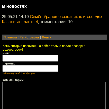
В новостях
25.05.21 14:10
Семён Уралов о союзниках и соседях:
Казахстан, часть 4
, комментарии: 10
Правила
|
Регистрация
|
Поиск
Комментарий появится на сайте только после проверки
модератором!
имя:
пароль:
забыл пароль?
|
я с форума
комментарий: