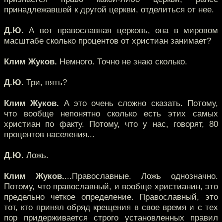
принадлежавшей к другой церкви, отделиться от нее.
Д.Ю.
А вот православная церковь, она в мировом
масштабе сколько процентов от христиан занимает?
Клим Жуков.
Немного. Точно не знаю сколько.
Д.Ю.
Три, пять?
Клим Жуков.
А это очень сложно сказать. Потому,
что вообще непонятно сколько есть этих самых
христиан по факту. Потому, что у нас, говорят, 80
процентов населения...
Д.Ю.
Ложь.
Клим Жуков.
...Православные. Ложь однозначно.
Потому, что православный, и вообще христианин, это
предельно четкое определение. Православный, это
тот, кто принял обряд крещения в свое время и с тех
пор придерживается строго установленных правил