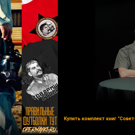
Купить комплект книг "Совет