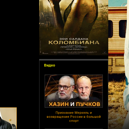
Видео
Признание Меркель и
возвращение России в большой
спорт