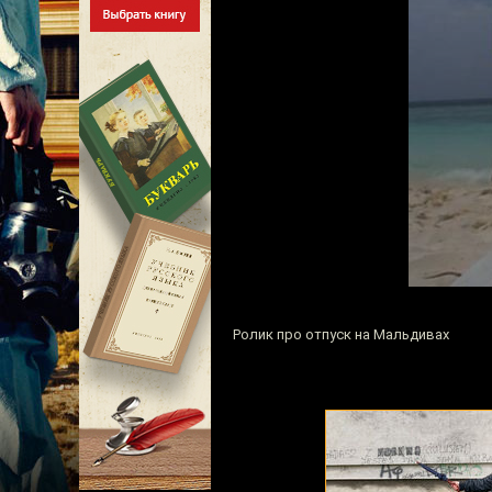
Ролик про отпуск на Мальдивах