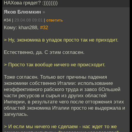
НАХова грядет? :))))))))
Яков Блюмкин
»
#34 |
29.04.08 09:01
|
ответить
Кому: khan288,
#32
> Ну, экономика в упадок просто так не приходит.
Естественно, да. С этим согласен.
> Просто так вообще ничего не происходит.
Тоже согласен. Только вот причины падения
экономики собственно Италии: использование
неэффективного рабского труда и завоз бОльшей
части ресурсов и сырья из других областей
Империи, в результате чего после отторжения этих
областей экономика Италии просто не выдержала и
загнулась.
> И если мы ничего не сделаем - нас ждет то же