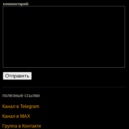
комментарий:
полезные ссылки
Канал в Telegram
Канал в MAX
Группа в Контакте