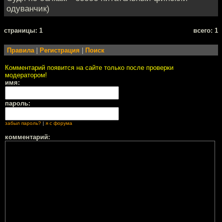
одуванчик)
cтраницы: 1
всего: 1
Правила
|
Регистрация
|
Поиск
Комментарий появится на сайте только после проверки
модератором!
имя:
пароль:
забыл пароль?
|
я с форума
комментарий: