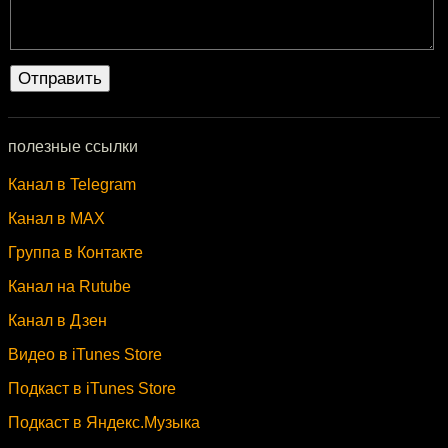
полезные ссылки
Канал в Telegram
Канал в MAX
Группа в Контакте
Канал на Rutube
Канал в Дзен
Видео в iTunes Store
Подкаст в iTunes Store
Подкаст в Яндекс.Музыка