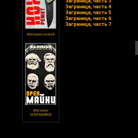
Заграница, часть 3
Заграница, часть 4
Заграница, часть 5
Заграница, часть 6
Заграница, часть 7
Империя ножей
Магазин
ОПЕРМАЙКИ