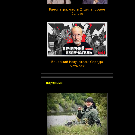
Клеопатра, часть 2: финансовое
болото
Вечерний Излучатель: Сердца
четырех
Картинки