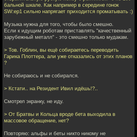
бальной шкале. Как например в середине гонок
SW:ep1 сильно напрягает приходится проматывать :)
Музыка нужна для того, чтобы было смешно.
Если к идущим роботам приставлять "качественный
зарубежный металл" - это смешно только мудакам.
> Тов. Гоблин, вы ещё собираетесь переводить
Гарика Плоттера, али уже отказались от этих планов
?
Не собираюсь и не собирался.
> Кстати.. на Резидент Ивил идёшь!?..
Смотрел экранку, не иду.
> От Братвы и Кольца вроде бета выходила в
массовое обращение, нет?
Повторяю: альфы и беты никто никому не