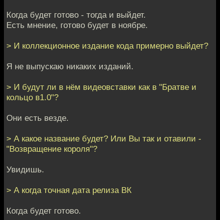
Когда будет готово - тогда и выйдет.
Есть мнение, готово будет в ноябре.
> И коллекционное издание кода примерно выйдет?
Я не выпускаю никаких изданий.
> И будут ли в нём видеовставки как в "Братве и
кольцо в1.0"?
Они есть везде.
> А какое название будет? Или Вы так и отавили -
"Возвращение короля"?
Увидишь.
> А когда точная дата релиза ВК
Когда будет готово.