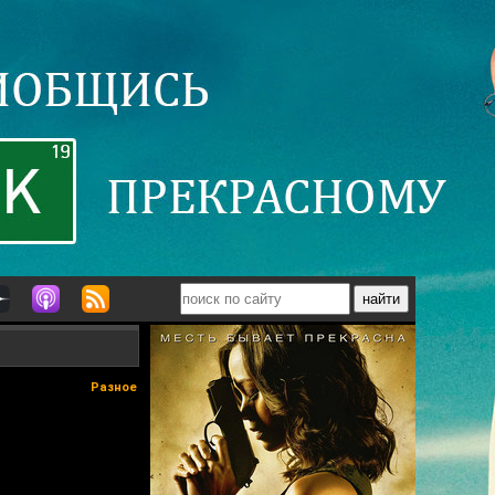
Разное