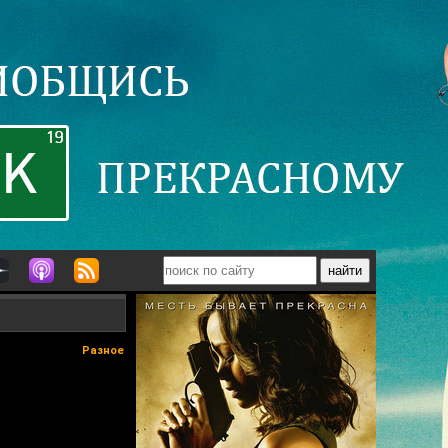
Разное