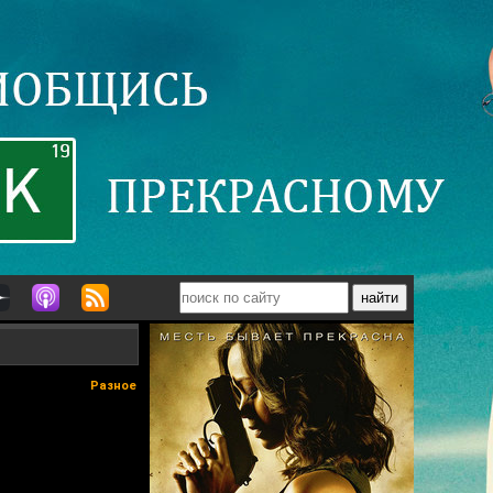
Разное