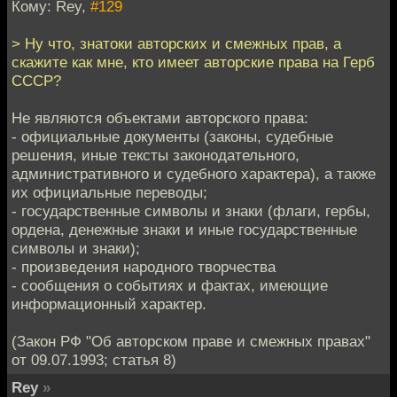
Кому: Rey,
#129
> Ну что, знатоки авторских и смежных прав, а
скажите как мне, кто имеет авторские права на Герб
СССР?
Не являются объектами авторского права:
- официальные документы (законы, судебные
решения, иные тексты законодательного,
административного и судебного характера), а также
их официальные переводы;
- государственные символы и знаки (флаги, гербы,
ордена, денежные знаки и иные государственные
символы и знаки);
- произведения народного творчества
- сообщения о событиях и фактах, имеющие
информационный характер.
(Закон РФ "Об авторском праве и смежных правах"
от 09.07.1993; статья 8)
Rey
»