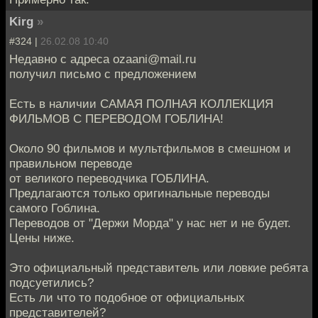
Kirg
»
#324 |
26.02.08 10:40
Недавно с адреса ozaani@mail.ru
получил письмо с предложением
Есть в наличии САМАЯ ПОЛНАЯ КОЛЛЕКЦИЯ
ФИЛЬМОВ С ПЕРЕВОДОМ ГОБЛИНА!
Около 90 фильмов и мультфильмов в смешном и
правильном переводе
от великого переводчика ГОБЛИНА.
Предлагаются только оригинальные переводы
самого Гоблина.
Переводов от "Держи Морда" у нас нет и не будет.
Цены ниже.
Это официальный представитель или ловкие ребята
подсуетились?
Есть ли что то подобное от официальных
представителей?