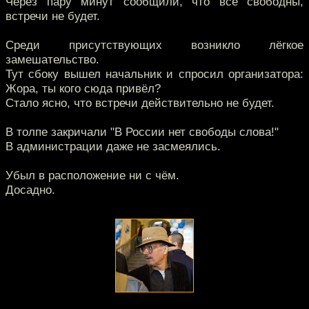
Через пару минут сообщили, что все свободны,
встречи не будет.
Среди присутствующих возникло лёгкое
замешательство.
Тут сбоку вышел начальник и спросил организатора:
Жора, ты кого сюда привёл?
Стало ясно, что встречи действительно не будет.
В толпе закричали "В России нет свободы слова!"
В администрации даже не засмеялись.
Убыл в расположение ни с чём.
Досадно.