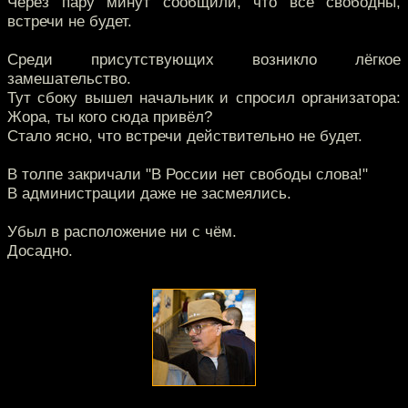
Через пару минут сообщили, что все свободны,
встречи не будет.
Среди присутствующих возникло лёгкое
замешательство.
Тут сбоку вышел начальник и спросил организатора:
Жора, ты кого сюда привёл?
Стало ясно, что встречи действительно не будет.
В толпе закричали "В России нет свободы слова!"
В администрации даже не засмеялись.
Убыл в расположение ни с чём.
Досадно.