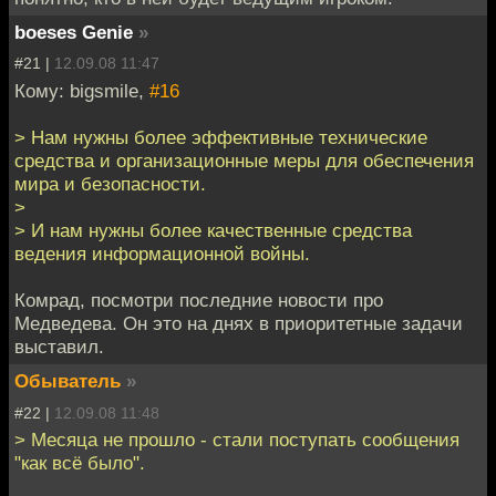
boeses Genie
»
#21 |
12.09.08 11:47
Кому: bigsmile,
#16
> Нам нужны более эффективные технические
средства и организационные меры для обеспечения
мира и безопасности.
>
> И нам нужны более качественные средства
ведения информационной войны.
Комрад, посмотри последние новости про
Медведева. Он это на днях в приоритетные задачи
выставил.
Обыватель
»
#22 |
12.09.08 11:48
> Месяца не прошло - стали поступать сообщения
"как всё было".