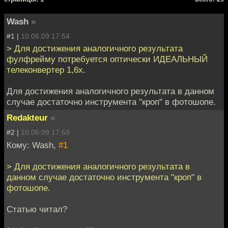
Wash
»
#1 |
10.06.09 17:54
> Для достижения аналогичного результата
фулфрейму потребуется оптически ИДЕАЛЬНЫЙ
телеконвертер 1,6х.
Для достижения аналогичного результата в данном
случае достаточно инструмента "кроп" в фотошопе.
Redakteur
»
#2 |
10.06.09 17:59
Кому: Wash,
#1
> Для достижения аналогичного результата в
данном случае достаточно инструмента "кроп" в
фотошопе.
Статью читал?