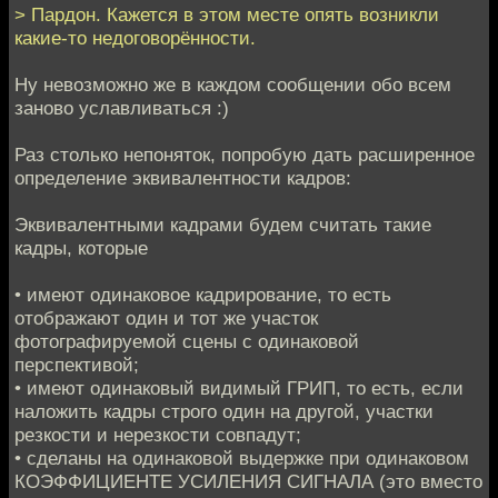
> Пардон. Кажется в этом месте опять возникли
какие-то недоговорённости.
Ну невозможно же в каждом сообщении обо всем
заново уславливаться :)
Раз столько непоняток, попробую дать расширенное
определение эквивалентности кадров:
Эквивалентными кадрами будем считать такие
кадры, которые
• имеют одинаковое кадрирование, то есть
отображают один и тот же участок
фотографируемой сцены с одинаковой
перспективой;
• имеют одинаковый видимый ГРИП, то есть, если
наложить кадры строго один на другой, участки
резкости и нерезкости совпадут;
• сделаны на одинаковой выдержке при одинаковом
КОЭФФИЦИЕНТЕ УСИЛЕНИЯ СИГНАЛА (это вместо