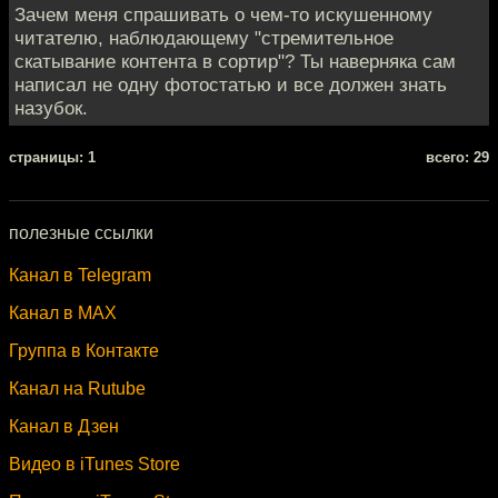
Зачем меня спрашивать о чем-то искушенному
читателю, наблюдающему "стремительное
скатывание контента в сортир"? Ты наверняка сам
написал не одну фотостатью и все должен знать
назубок.
cтраницы: 1
всего: 29
полезные ссылки
Канал в Telegram
Канал в MAX
Группа в Контакте
Канал на Rutube
Канал в Дзен
Видео в iTunes Store