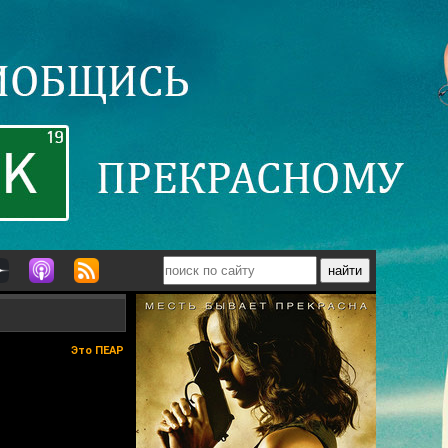
Это ПЕАР