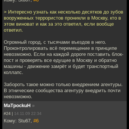
> Интересно узнать как несколько десятков до зубов
вооруженных террористов проникли в Москву, кто в
этом виноват и как за это ответил, если вообще
ответил.
Огромный город, с тысячами въездов в него.
Проконтролировать всё перемещение в принципе
невозможно. Если на каждой дороге поставить блок-
пост и проверять все едущие в Москву и обратно
машины - движение замрёт и будет транспортный
коллапс.
Забороть такое можно только внедрением агентуры.
В этнические сообщества агентуру внедрить почти
невозможно.
MaTpockuH
»
#24 |
14.11.09 22:34
Кому: Stu67,
#6