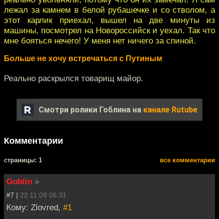
лежал за камнем в белой рубашечке и со стволом, а
этот карлик приехал, вышел на две минуты из
машины, посмотрел на Новороссийск и уехал. Так что
мне бояться нечего! У меня нет ничего за спиной.
Больше не хочу встречаться с Путиным
Реально раскрылся товарищ майор.
Смотри ролики Гоблина на
канале Rutube
Комментарии
cтраницы: 1
все комментарии
Goblin
»
#7 |
22.11.09 06:31
Кому: Zlovred,
#1